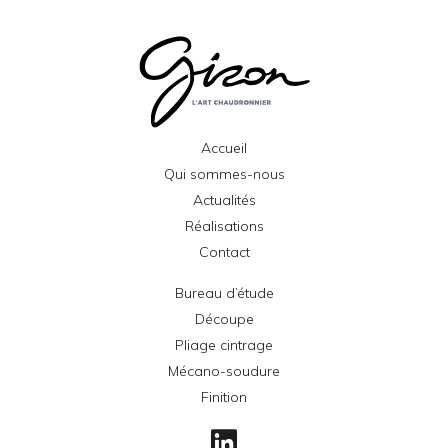
Accueil
Qui sommes-nous
Actualités
Réalisations
Contact
Bureau d’étude
Découpe
Pliage cintrage
Mécano-soudure
Finition