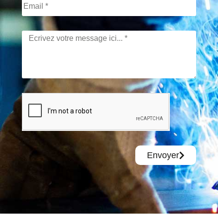
Envoyer