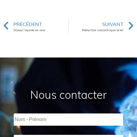
PRÉCÉDENT
SUIVANT
Doseur liquide en inox
Réduction concentrique acier
Nous contacter