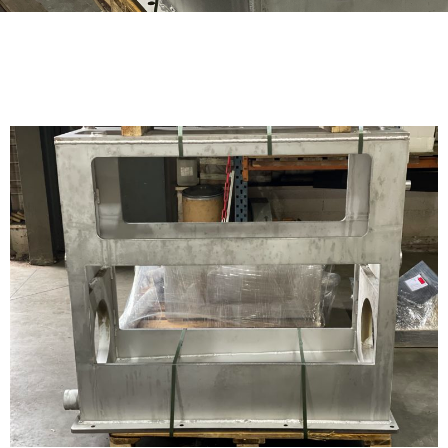
CARCASSE BROYEUR
INOX 316