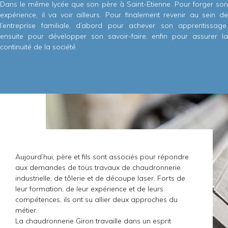
Dans le même lycée que son père à Saint-Etienne. Pour forger son
expérience, il va voir ailleurs. Pour finalement revenir au sein de
l’entreprise familiale, d’abord pour achever son apprentissage,
ensuite pour développer son savoir-faire, enfin pour assurer la
continuité de la société.
Aujourd’hui, père et fils sont associés pour répondre
aux demandes de tous travaux de chaudronnerie
industrielle, de tôlerie et de découpe laser. Forts de
leur formation, de leur expérience et de leurs
compétences, ils ont su allier deux approches du
métier.
La chaudronnerie Giron travaille dans un esprit