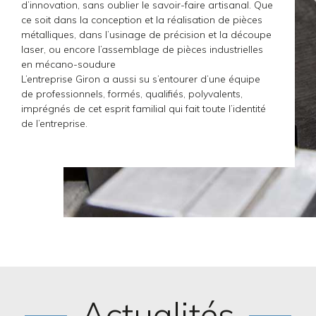
d’innovation, sans oublier le savoir-faire artisanal. Que
ce soit dans la conception et la réalisation de pièces
métalliques, dans l’usinage de précision et la découpe
laser, ou encore l’assemblage de pièces industrielles
en mécano-soudure
L’entreprise Giron a aussi su s’entourer d’une équipe
de professionnels, formés, qualifiés, polyvalents,
imprégnés de cet esprit familial qui fait toute l’identité
de l’entreprise.
Actualités