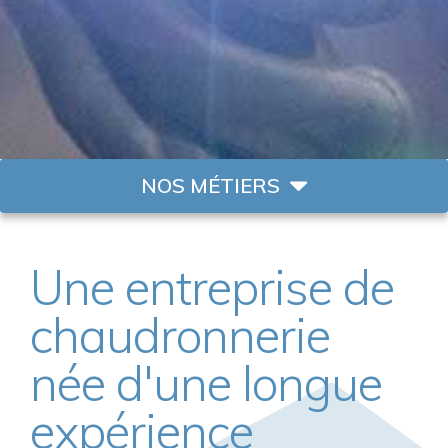
Une entreprise de
chaudronnerie
née d'une longue
expérience