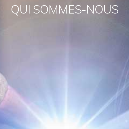
QUI SOMMES-NOUS